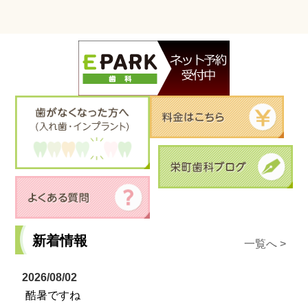
新着情報
一覧へ >
2026/08/02
酷暑ですね