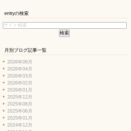
entryの検索
月別ブログ記事一覧
2026年08月
2026年04月
2026年03月
2026年02月
2026年01月
2025年12月
2025年08月
2025年06月
2025年01月
2024年12月