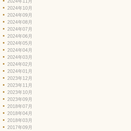
2024年11月
2024年10月
2024年09月
2024年08月
2024年07月
2024年06月
2024年05月
2024年04月
2024年03月
2024年02月
2024年01月
2023年12月
2023年11月
2023年10月
2023年09月
2018年07月
2018年04月
2018年03月
2017年09月