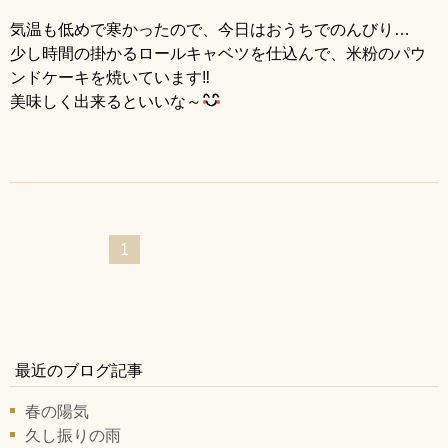
気温も低めで寒かったので、今日はおうちでのんびり…
少し時間の掛かるロールキャベツを仕込んで、米粉のパウ
ンドケーキを焼いています‼
美味しく出来るといいな～
1
最近のブログ記事
春の陽気
久し振りの雨