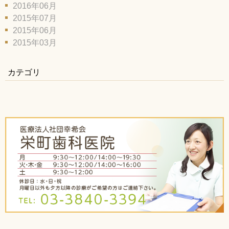
2016年06月
2015年07月
2015年06月
2015年03月
カテゴリ