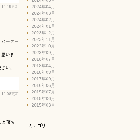
2024年05月
3.11.19更新
2024年04月
2024年03月
2024年02月
2024年01月
2023年12月
2023年11月
てヒーター
2023年10月
2023年09月
と思いま
2018年07月
2018年04月
ださい。
2018年03月
2017年09月
2016年06月
2015年07月
3.11.08更新
2015年06月
2015年03月
っと落ち
カテゴリ
。