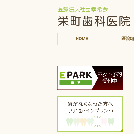
HOME
医院