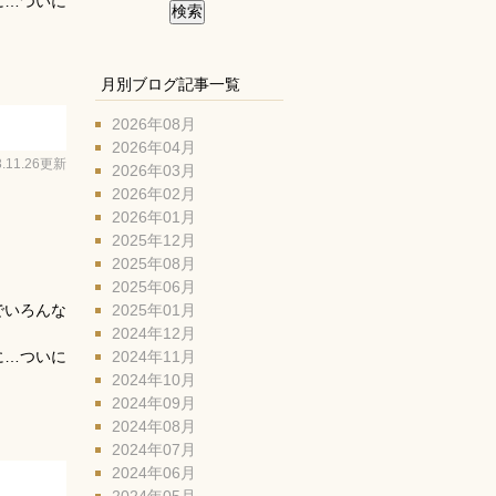
に…ついに
月別ブログ記事一覧
2026年08月
2026年04月
3.11.26更新
2026年03月
2026年02月
2026年01月
2025年12月
2025年08月
2025年06月
2025年01月
でいろんな
2024年12月
2024年11月
に…ついに
2024年10月
2024年09月
2024年08月
2024年07月
2024年06月