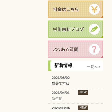
新着情報
一覧へ >
2026/08/02
酷暑ですね
NEW
2026/04/01
新年度
NEW
2026/03/04