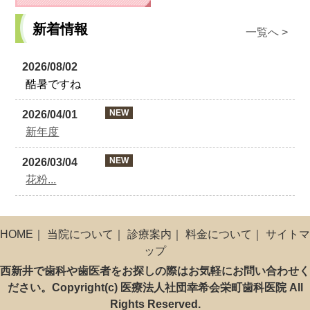
新着情報
一覧へ >
2026/08/02
酷暑ですね
NEW
2026/04/01
新年度
NEW
2026/03/04
花粉...
HOME
｜
当院について
｜
診療案内
｜
料金について
｜
サイトマ
ップ
西新井で歯科や歯医者をお探しの際はお気軽にお問い合わせく
ださい。Copyright(c) 医療法人社団幸希会栄町歯科医院 All
Rights Reserved.