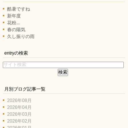
酷暑ですね
新年度
花粉...
春の陽気
久し振りの雨
entryの検索
月別ブログ記事一覧
2026年08月
2026年04月
2026年03月
2026年02月
2026年01月