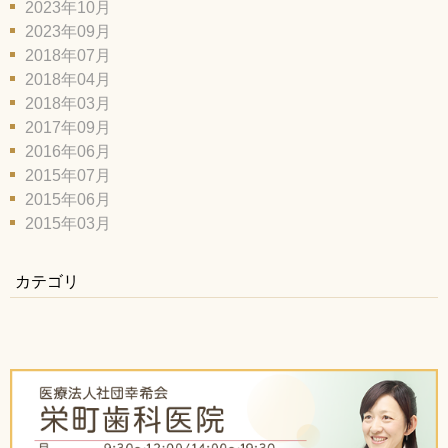
2023年10月
2023年09月
2018年07月
2018年04月
2018年03月
2017年09月
2016年06月
2015年07月
2015年06月
2015年03月
カテゴリ