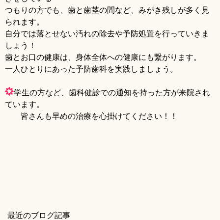
つもりの方でも、歯と歯茎の間など、みがき残しが多く見
られます。
自分では落とせない汚れの除去や予防処置を行っていきま
しょう！
歯とお口の健康は、身体全体への健康にも繋がります。
一人ひとりにあった予防歯科を実践しましょう。
学生の方など、歯科健診での通知を持った方が来院され
ています。
皆さんも早めの治療を心掛けてください！！
最近のブログ記事