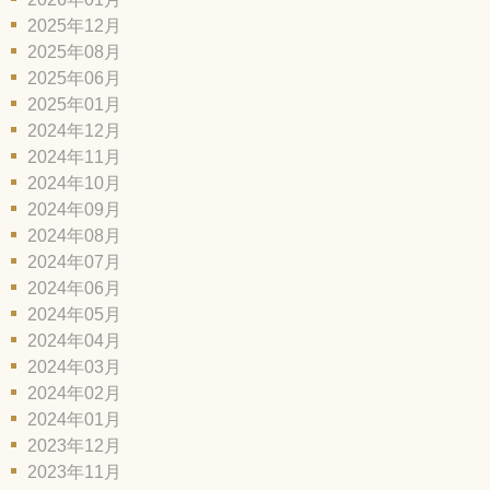
2025年12月
2025年08月
2025年06月
2025年01月
2024年12月
2024年11月
2024年10月
2024年09月
2024年08月
2024年07月
2024年06月
2024年05月
2024年04月
2024年03月
2024年02月
2024年01月
2023年12月
2023年11月