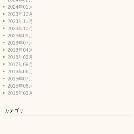
2024年01月
2023年12月
2023年11月
2023年10月
2023年09月
2018年07月
2018年04月
2018年03月
2017年09月
2016年06月
2015年07月
2015年06月
2015年03月
カテゴリ