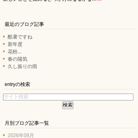
最近のブログ記事
酷暑ですね
新年度
花粉...
春の陽気
久し振りの雨
entryの検索
月別ブログ記事一覧
2026年08月