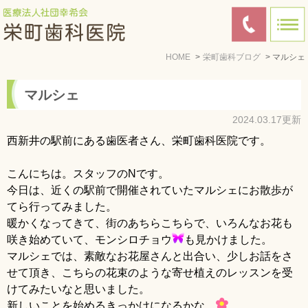
HOME
栄町歯科ブログ
マルシェ
マルシェ
2024.03.17更新
西新井の駅前にある歯医者さん、栄町歯科医院です。
こんにちは。スタッフのNです。
今日は、近くの駅前で開催されていたマルシェにお散歩が
てら行ってみました。
暖かくなってきて、街のあちらこちらで、いろんなお花も
咲き始めていて、モンシロチョウ
も見かけました。
マルシェでは、素敵なお花屋さんと出合い、少しお話をさ
せて頂き、こちらの花束のような寄せ植えのレッスンを受
けてみたいなと思いました。
新しいことを始めるきっかけになるかな…