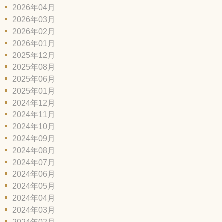
2026年04月
2026年03月
2026年02月
2026年01月
2025年12月
2025年08月
2025年06月
2025年01月
2024年12月
2024年11月
2024年10月
2024年09月
2024年08月
2024年07月
2024年06月
2024年05月
2024年04月
2024年03月
2024年02月